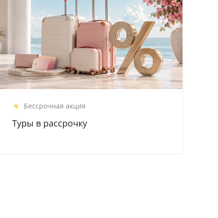
Бессрочная акция
Туры в рассрочку