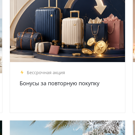
Бессрочная акция
Бонусы за повторную покупку