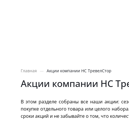
Главная
—
Акции компании НС ТревелСтор
Акции компании НС Тр
В этом разделе собраны все наши акции: се
покупке отдельного товара или целого набора
сроки акций и не забывайте о том, что колич