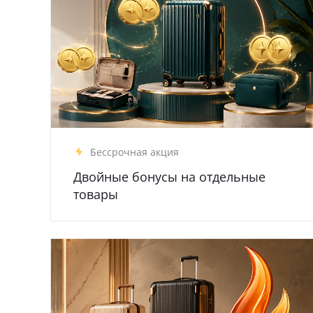
Бессрочная акция
Двойные бонусы на отдельные
товары