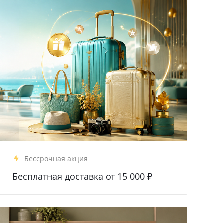
Бессрочная акция
Бесплатная доставка от 15 000 ₽