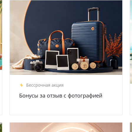
Бессрочная акция
Бонусы за отзыв с фотографией