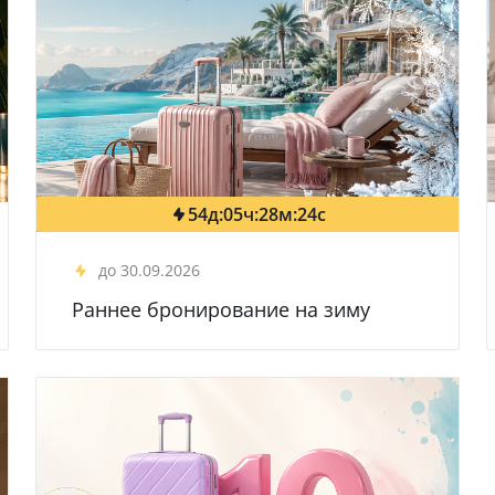
до 30.09.2026
Раннее бронирование на зиму