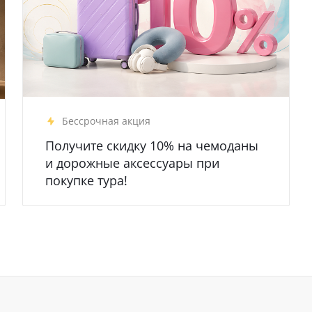
Бессрочная акция
Получите скидку 10% на чемоданы
и дорожные аксессуары при
покупке тура!