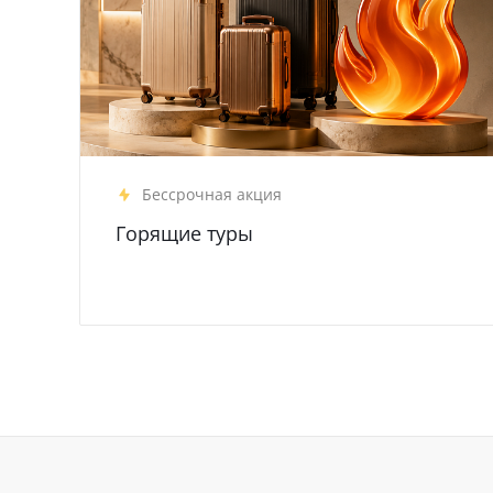
Бессрочная акция
Горящие туры