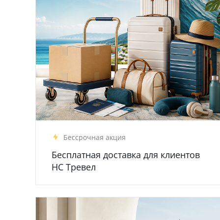
Бессрочная акция
Бесплатная доставка для клиентов
НС Тревел