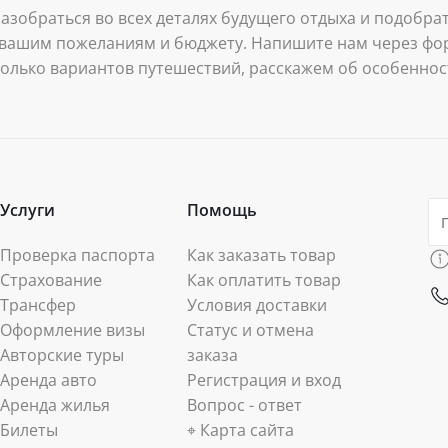
зобраться во всех деталях будущего отдыха и подобрат
 вашим пожеланиям и бюджету. Напишите нам через фор
олько вариантов путешествий, расскажем об особенност
актуальных предложениях туроператоров.
Услуги
Помощь
Проверка паспорта
Как заказать товар
Страхование
Как оплатить товар
Трансфер
Условия доставки
Оформление визы
Статус и отмена
Авторские туры
заказа
Аренда авто
Регистрация и вход
Аренда жилья
Вопрос - ответ
Билеты
⌖ Карта сайта