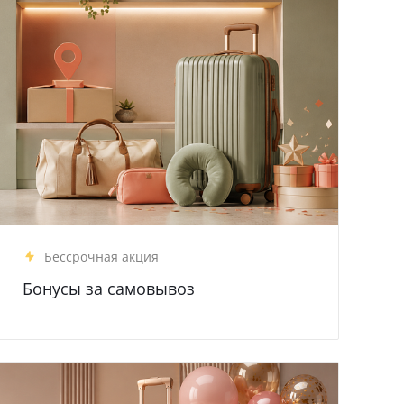
Бессрочная акция
Бонусы за самовывоз