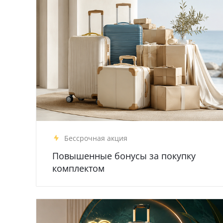
Бессрочная акция
Повышенные бонусы за покупку
комплектом