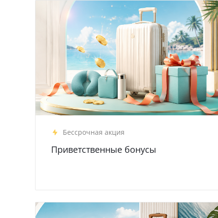
Бессрочная акция
Приветственные бонусы