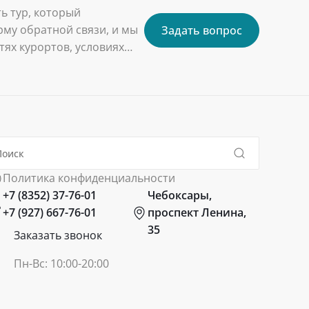
ь тур, который
му обратной связи, и мы
Задать вопрос
ях курортов, условиях
Политика конфиденциальности
+7 (8352) 37-76-01
Чебоксары,
+7 (927) 667-76-01
проспект Ленина,
35
Заказать звонок
Пн-Вс: 10:00-20:00