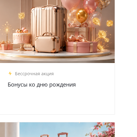
Бессрочная акция
Бонусы ко дню рождения