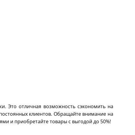
жи. Это отличная возможность сэкономить на
я постоянных клиентов. Обращайте внимание на
ями и приобретайте товары с выгодой до 50%!