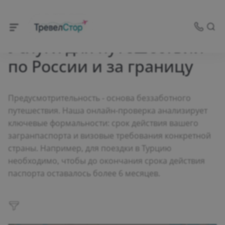
Услуги
Услуги для путешествий
по России и за границу
Предусмотрительность - основа беззаботного
путешествия. Наша онлайн-проверка анализирует
ключевые формальности: срок действия вашего
загранпаспорта и визовые требования конкретной
страны. Например, для поездки в Турцию
необходимо, чтобы до окончания срока действия
паспорта оставалось более 6 месяцев.