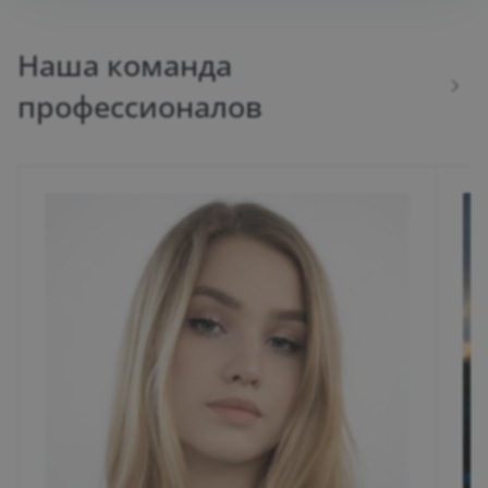
Наша команда
профессионалов