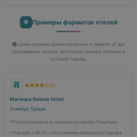
Примеры форматов отелей
Цены указаны ориентировочно и зависят от дат
проживания, сезона, категории номера, питания и
условий тарифа.
4.1
Marmara Deluxe Hotel
Стамбул, Турция
Расположение в историческом центре Стамбула
Завтрак и Wi-Fi — по условиям выбранного тарифа