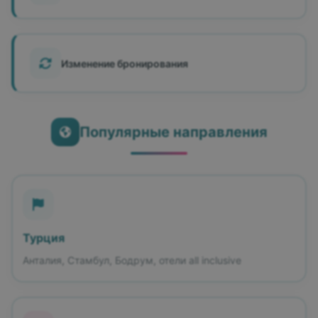
Изменение бронирования
Популярные направления
Турция
Анталия, Стамбул, Бодрум, отели all inclusive