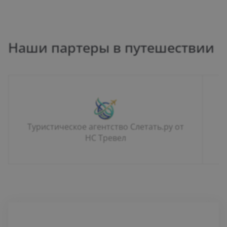
Наши партеры в путешествии
Туристическое агентство Слетать.ру от
НС Тревел