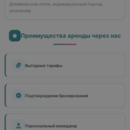
Дизайнерские отели, индивидуальный подход,
эксклюзив
Преимущества аренды через нас
Выгодные тарифы
Подтверждение бронирования
Персональный менеджер