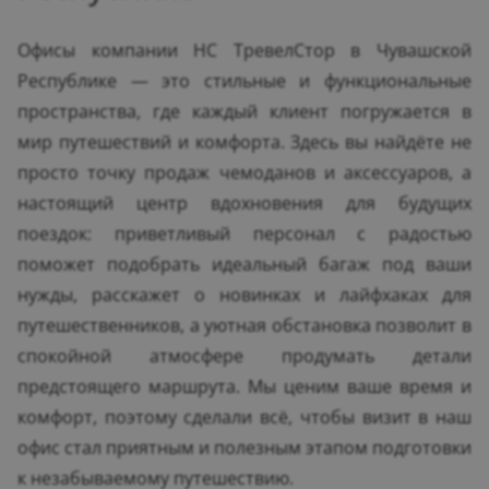
Офисы компании НС ТревелСтор в Чувашской
Республике — это стильные и функциональные
пространства, где каждый клиент погружается в
мир путешествий и комфорта. Здесь вы найдёте не
просто точку продаж чемоданов и аксессуаров, а
настоящий центр вдохновения для будущих
поездок: приветливый персонал с радостью
поможет подобрать идеальный багаж под ваши
нужды, расскажет о новинках и лайфхаках для
путешественников, а уютная обстановка позволит в
спокойной атмосфере продумать детали
предстоящего маршрута. Мы ценим ваше время и
комфорт, поэтому сделали всё, чтобы визит в наш
офис стал приятным и полезным этапом подготовки
к незабываемому путешествию.