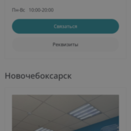
Пн-Вс
10:00-20:00
Связаться
Реквизиты
Новочебоксарск