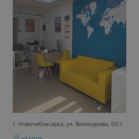
г. Новочебоксарск, ул. Винокурова, 55/1
на карте