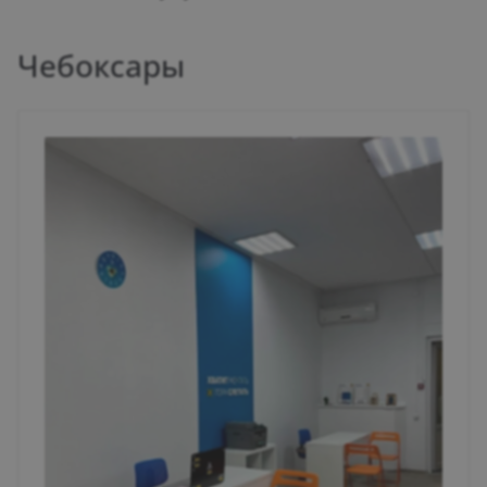
Чебоксары