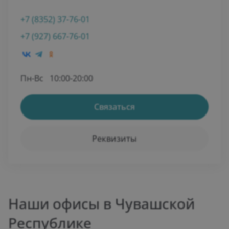
+7 (8352) 37-76-01
+7 (927) 667-76-01
Пн-Вс
10:00-20:00
Связаться
Реквизиты
Наши офисы в Чувашской
Республике