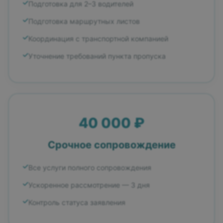
Подготовка для 2–3 водителей
Подготовка маршрутных листов
Координация с транспортной компанией
Уточнение требований пункта пропуска
40 000 ₽
Срочное сопровождение
Все услуги полного сопровождения
Ускоренное рассмотрение — 3 дня
Контроль статуса заявления