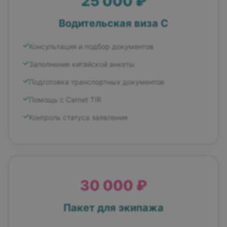
25 000 ₽
Водительская виза С
Консультация и подбор документов
Заполнение китайской анкеты
Подготовка транспортных документов
Помощь с Carnet TIR
Контроль статуса заявления
30 000 ₽
Пакет для экипажа