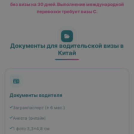
без визы на 30 дней. Выполнение международной
перевозки требует визы C.
Документы для водительской визы в
Китай
Документы водителя
Загранпаспорт (≥ 6 мес.)
Анкета (онлайн)
1 фото 3,3×4,8 см