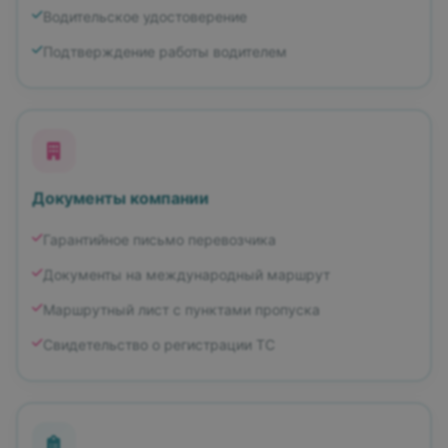
Водительское удостоверение
Подтверждение работы водителем
Документы компании
Гарантийное письмо перевозчика
Документы на международный маршрут
Маршрутный лист с пунктами пропуска
Свидетельство о регистрации ТС