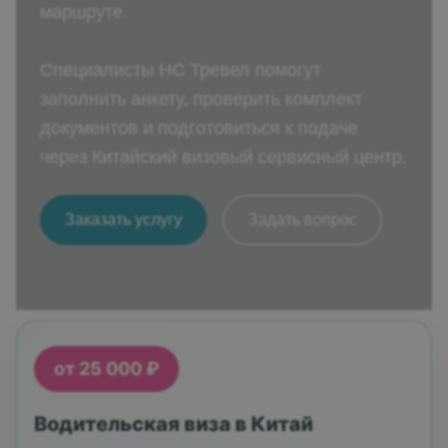
маршруте.
Специалисты НС Тревел помогут
заполнить анкету, проверить комплект
документов и подготовиться к подаче
через Китайский визовый сервисный центр.
Заказать услугу
Задать вопрос
от 25 000 ₽
Водительская виза в Китай