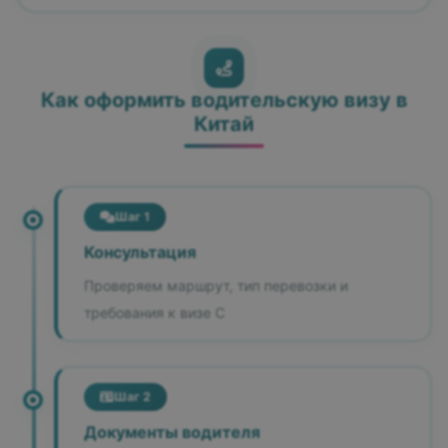
Как оформить водительскую визу в
Китай
Шаг 1
Консультация
Проверяем маршрут, тип перевозки и
требования к визе C
Шаг 2
Документы водителя