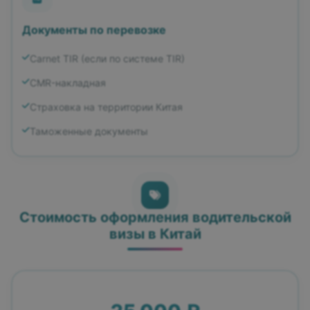
Документы по перевозке
Carnet TIR (если по системе TIR)
CMR-накладная
Страховка на территории Китая
Таможенные документы
Стоимость оформления водительской
визы в Китай