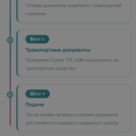
Готовим документы водителя и транспортной
компании
Шаг 3
Транспортные документы
Проверяем Carnet TIR, CMR и документы на
транспортное средство
Шаг 4
Подача
После онлайн-проверки готовим документы
для Китайского визового сервисного центра