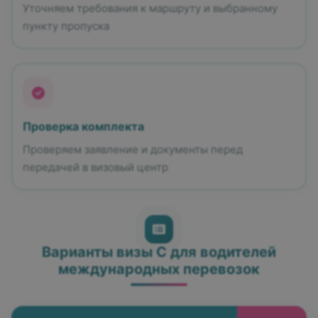
Уточняем требования к маршруту и выбранному
пункту пропуска
Проверка комплекта
Проверяем заявление и документы перед
передачей в визовый центр
Варианты визы C для водителей
международных перевозок