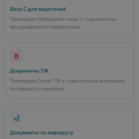
Виза C для водителей
Проверяем требования к визе C и документам
международного перевозчика
Документы TIR
Проверяем Carnet TIR и транспортные документы
по маршруту перевозки
Документы по маршруту