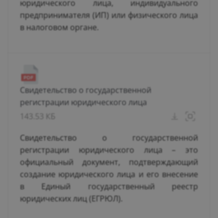
юридического лица, индивидуального
предпринимателя (ИП) или физического лица
в налоговом органе.
Свидетельство о государственной
регистрации юридического лица
143.53 КБ
Свидетельство о государственной
регистрации юридического лица – это
официальный документ, подтверждающий
создание юридического лица и его внесение
в Единый государственный реестр
юридических лиц (ЕГРЮЛ).