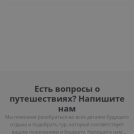
Есть вопросы о
путешествиях? Напишите
нам
Мы поможем разобраться во всех деталях будущего
отдыха и подобрать тур, который соответствует
вашим пожеланиям и бюджету. Напишите нам