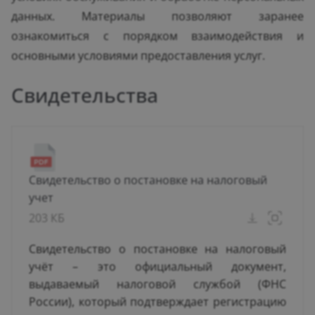
данных. Материалы позволяют заранее
ознакомиться с порядком взаимодействия и
основными условиями предоставления услуг.
Свидетельства
Свидетельство о постановке на налоговый
учет
203 КБ
Свидетельство о постановке на налоговый
учёт – это официальный документ,
выдаваемый налоговой службой (ФНС
России), который подтверждает регистрацию